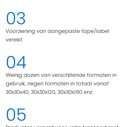
03
Voorziening van aangepaste tape/label
vereist.
04
Weinig dozen van verschillende formaten in
gebruik, negen formaten in totaal vanaf
30x30x40, 30x30x120, 30x30x160 enz.
05