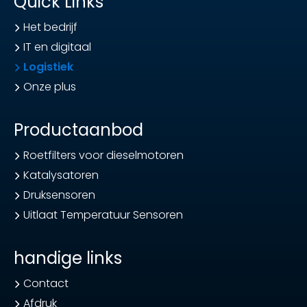
Quick Links
Het bedrijf
IT en digitaal
Logistiek
Onze plus
Productaanbod
Roetfilters voor dieselmotoren
Katalysatoren
Druksensoren
Uitlaat Temperatuur Sensoren
handige links
Contact
Afdruk