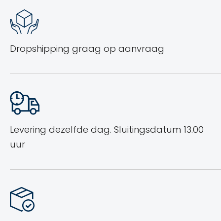
Dropshipping graag op aanvraag
Levering dezelfde dag.
Sluitingsdatum 13.00
uur