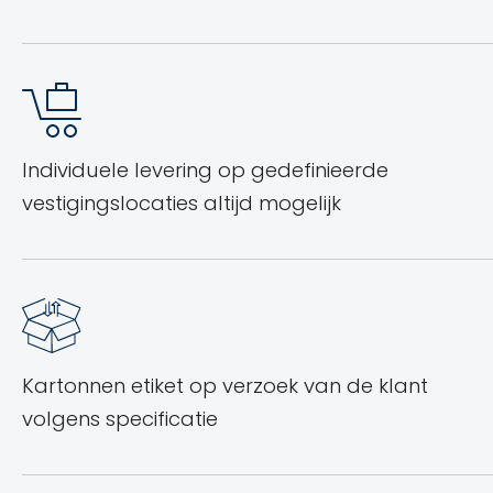
Individuele levering op gedefinieerde
vestigingslocaties altijd mogelijk
Kartonnen etiket op verzoek van de klant
volgens specificatie