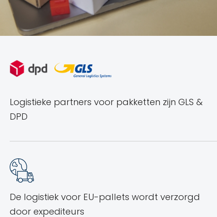
Logistieke partners voor pakketten zijn GLS &
DPD
De logistiek voor EU-pallets wordt verzorgd
door expediteurs