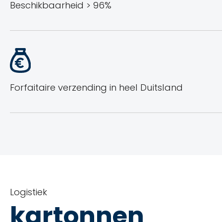
Beschikbaarheid > 96%
Forfaitaire verzending in heel Duitsland
Logistiek
kartonnen