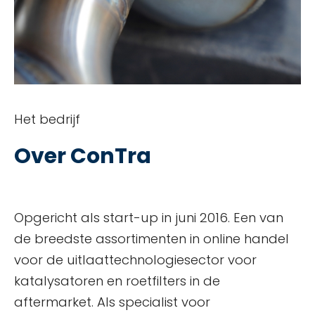
Het bedrijf
Over ConTra
Opgericht als start-up in juni 2016. Een van
de breedste assortimenten in online handel
voor de uitlaattechnologiesector voor
katalysatoren en roetfilters in de
aftermarket. Als specialist voor