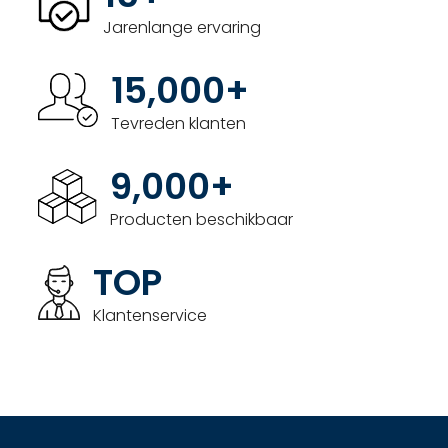
Jarenlange ervaring
15,000+
Tevreden klanten
9,000+
Producten beschikbaar
TOP
Klantenservice