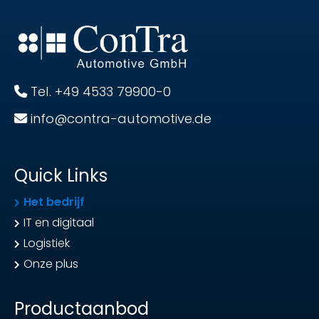
Tel. +49 4533 79900-0
info@contra-automotive.de
Quick Links
Het bedrijf
IT en digitaal
Logistiek
Onze plus
Productaanbod