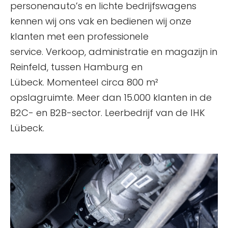
personenauto’s en lichte bedrijfswagens
kennen wij ons vak en bedienen wij onze
klanten met een professionele
service. Verkoop, administratie en magazijn in
Reinfeld, tussen Hamburg en
Lübeck. Momenteel circa 800 m²
opslagruimte. Meer dan 15.000 klanten in de
B2C- en B2B-sector. Leerbedrijf van de IHK
Lübeck.