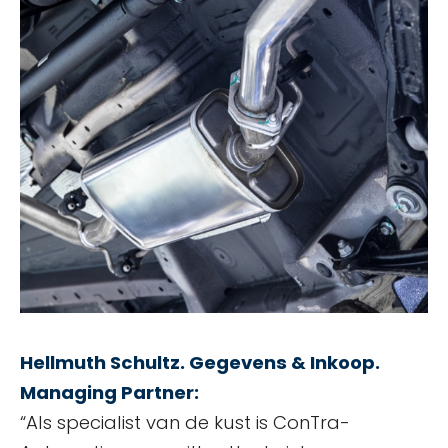
Hellmuth Schultz. Gegevens & Inkoop.
Managing Partner:
“Als specialist van de kust is ConTra-