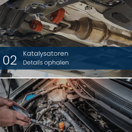
Katalysatoren
02
Details ophalen