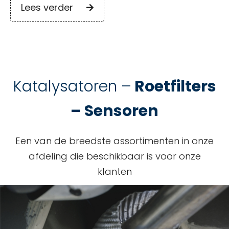
Lees verder
Katalysatoren –
Roetfilters
– Sensoren
Een van de breedste assortimenten in onze
afdeling die beschikbaar is voor onze
klanten