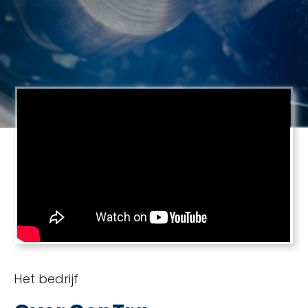
Het bedrijf