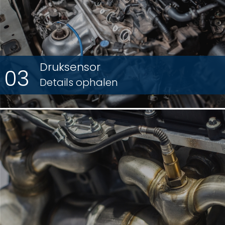
Druksensor
03
Details ophalen