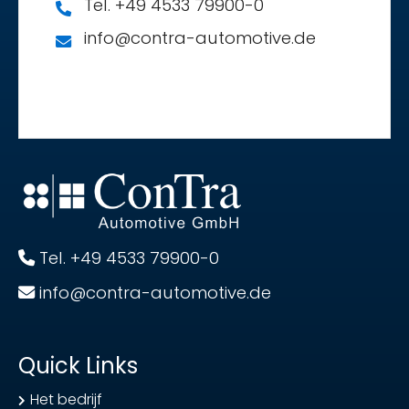
Tel. +49 4533 79900-0
info@contra-automotive.de
Tel. +49 4533 79900-0
info@contra-automotive.de
Quick Links
Het bedrijf