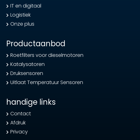
IT en digitaal
Logistiek
Onze plus
Productaanbod
Roetfilters voor dieselmotoren
Katalysatoren
Druksensoren
Uitlaat Temperatuur Sensoren
handige links
Contact
Afdruk
Privacy