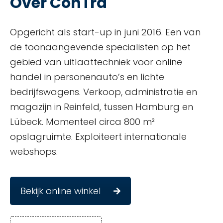
Over ConTra
Opgericht als start-up in juni 2016. Een van
de toonaangevende specialisten op het
gebied van uitlaattechniek voor online
handel in personenauto’s en lichte
bedrijfswagens. Verkoop, administratie en
magazijn in Reinfeld, tussen Hamburg en
Lübeck. Momenteel circa 800 m²
opslagruimte. Exploiteert internationale
webshops.
Bekijk online winkel