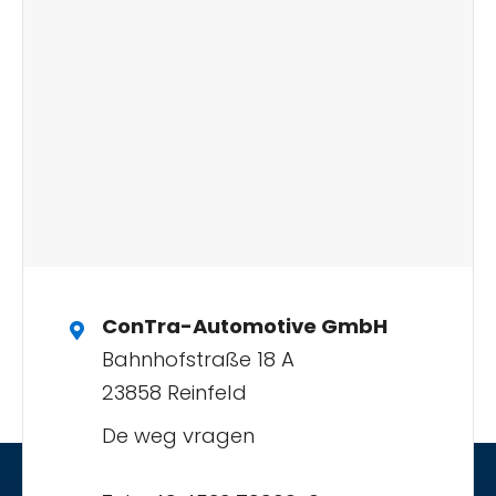
ConTra-Automotive GmbH
Bahnhofstraße 18 A
23858 Reinfeld
De weg vragen