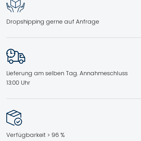
Dropshipping gerne auf Anfrage
Lieferung am selben Tag.
Annahmeschluss
13:00 Uhr
Verfügbarkeit > 96 %