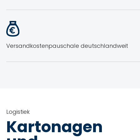
Versandkostenpauschale deutschlandweit
Logistiek
Kartonagen