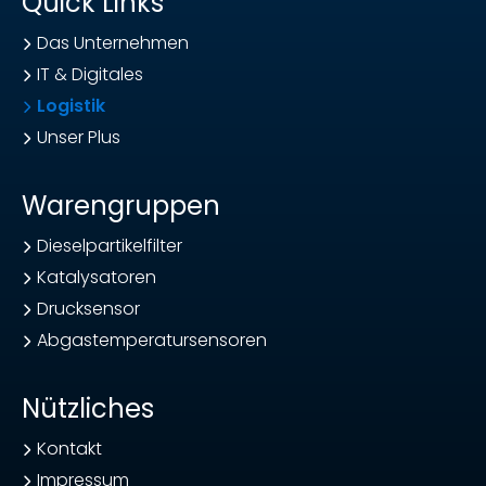
Quick Links
Das Unternehmen
IT & Digitales
Logistik
Unser Plus
Warengruppen
Dieselpartikelfilter
Katalysatoren
Drucksensor
Abgastemperatursensoren
Nützliches
Kontakt
Impressum