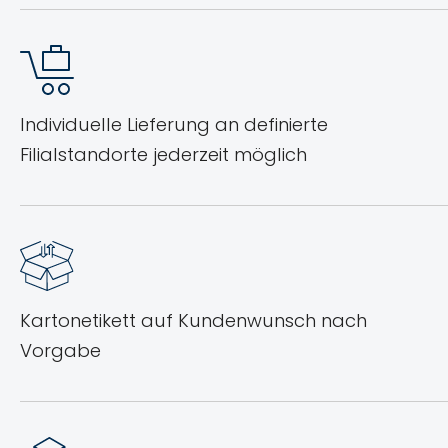
Individuelle Lieferung an definierte
Filialstandorte jederzeit möglich
Kartonetikett auf Kundenwunsch nach
Vorgabe