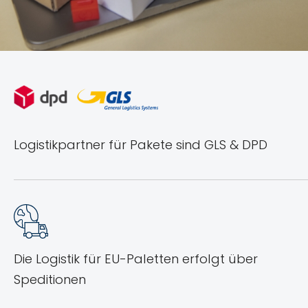
Logistikpartner für Pakete sind GLS & DPD
Die Logistik für EU-Paletten erfolgt über
Speditionen