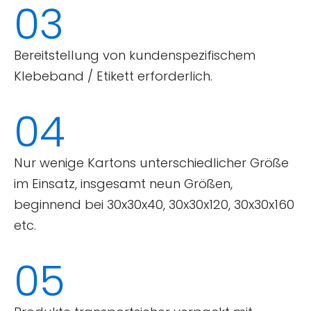
03
Bereitstellung von kundenspezifischem
Klebeband / Etikett erforderlich.
04
Nur wenige Kartons unterschiedlicher Größe
im Einsatz, insgesamt neun Größen,
beginnend bei 30x30x40, 30x30x120, 30x30x160
etc.
05